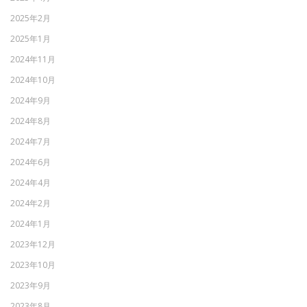
2025年2月
2025年1月
2024年11月
2024年10月
2024年9月
2024年8月
2024年7月
2024年6月
2024年4月
2024年2月
2024年1月
2023年12月
2023年10月
2023年9月
2023年8月