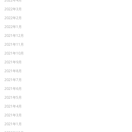
2022年4月
2022年3月
2022年2月
2022年1月
2021年12月
2021年11月
2021年10月
2021年9月
2021年8月
2021年7月
2021年6月
2021年5月
2021年4月
2021年3月
2021年1月