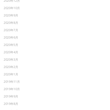
2020年12月
2020年10月
2020年9月
2020年8月
2020年7月
2020年6月
2020年5月
2020年4月
2020年3月
2020年2月
2020年1月
2019年11月
2019年10月
2019年9月
2019年8月