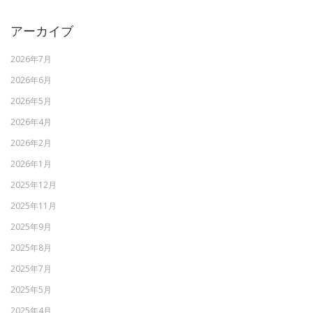
アーカイブ
2026年7月
2026年6月
2026年5月
2026年4月
2026年2月
2026年1月
2025年12月
2025年11月
2025年9月
2025年8月
2025年7月
2025年5月
2025年4月