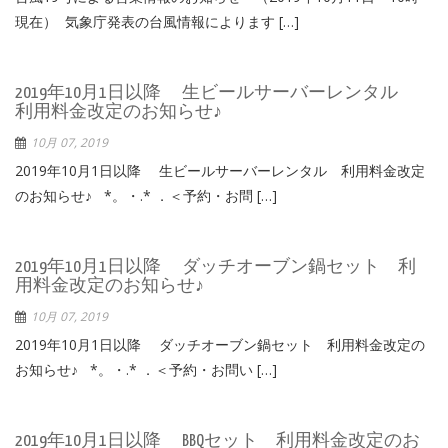
現在） 気象庁発表の台風情報によります […]
2019年10月1日以降 生ビールサーバーレンタル
利用料金改定のお知らせ♪
10月 07, 2019
2019年10月1日以降 生ビールサーバーレンタル 利用料金改定
のお知らせ♪ *。・.* ．＜予約・お問 […]
2019年10月1日以降 ダッチオーブン鍋セット 利
用料金改定のお知らせ♪
10月 07, 2019
2019年10月1日以降 ダッチオーブン鍋セット 利用料金改定の
お知らせ♪ *。・.* ．＜予約・お問い […]
2019年10月1日以降 BBQセット 利用料金改定のお