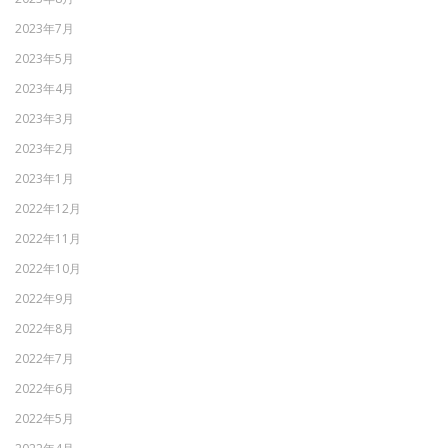
2023年7月
2023年5月
2023年4月
2023年3月
2023年2月
2023年1月
2022年12月
2022年11月
2022年10月
2022年9月
2022年8月
2022年7月
2022年6月
2022年5月