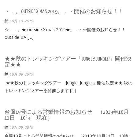
・．。OUTSIDE X’MAS 2019。．・開催のお知らせ！！
10月 10, 2019
☆・．。★ outside X’mas 2019★。．・☆開催のお知らせ！！
outside BA […]
★★秋のトレッキングツアー「JUNGLE! JUNGLE!」開催決
定★★
10月 09, 2019
★★秋のトレッキングツアー「Jungle! Jungle!」開催決定★★ 秋の
トレッキングツアーを開催します […]
台風19号による営業情報のお知らせ （2019年10月
11日 10時 現在）
10月 09, 2019
台風19号による営業情報のお知らせ （2019年10月11日 10時