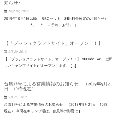
知らせ♪
10月 07, 2019
2019年10月1日以降 BBQセット 利用料金改定のお知らせ♪
*。・.* ．＜予約・お問 […]
【「ブッシュクラフトサイト」オープン！！】
9月 29, 2019
【「ブッシュクラフトサイト」オープン！！】 outside BASEに新
しいキャンプサイトがオープンします。 […]
台風17号による営業情報のお知らせ （2019年9月21
日 10時現在）
9月 21, 2019
台風17号による営業情報のお知らせ （2019年9月21日 10時
現在） 今現在キャンプ場は、台風等の影響は […]