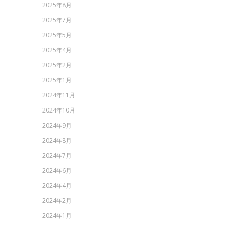
2025年8月
2025年7月
2025年5月
2025年4月
2025年2月
2025年1月
2024年11月
2024年10月
2024年9月
2024年8月
2024年7月
2024年6月
2024年4月
2024年2月
2024年1月