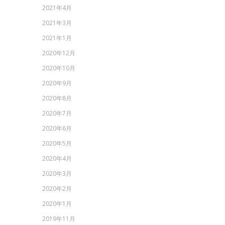
2021年4月
2021年3月
2021年1月
2020年12月
2020年10月
2020年9月
2020年8月
2020年7月
2020年6月
2020年5月
2020年4月
2020年3月
2020年2月
2020年1月
2019年11月