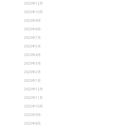
2023年12月
2023年10月
2023年9月
2023年8月
2023年7月
2023年5月
2023年4月
2023年3月
2023年2月
2023年1月
2022年12月
2022年11月
2022年10月
2022年9月
2022年8月