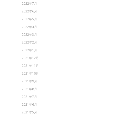
2022年7月
2022年6月
2022年5月
2022年4月
2022年3月
2022年2月
2022年1月
2021年12月
2021年11月
2021年10月
2021年9月
2021年8月
2021年7月
2021年6月
2021年5月