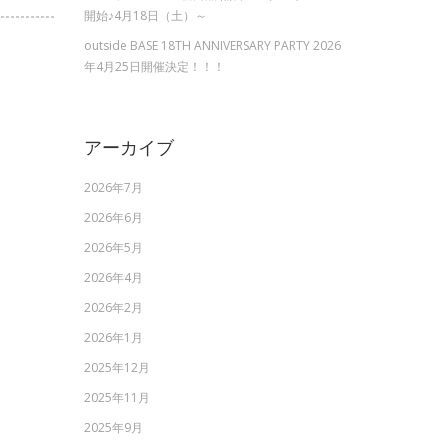
開始♪4月18日（土）～
outside BASE 18TH ANNIVERSARY PARTY 2026
年4月25日開催決定！！！
アーカイブ
2026年7月
2026年6月
2026年5月
2026年4月
2026年2月
2026年1月
2025年12月
2025年11月
2025年9月