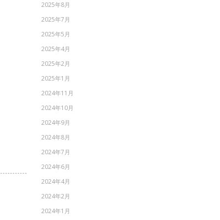
2025年8月
2025年7月
2025年5月
2025年4月
2025年2月
2025年1月
2024年11月
2024年10月
2024年9月
2024年8月
2024年7月
2024年6月
2024年4月
2024年2月
2024年1月