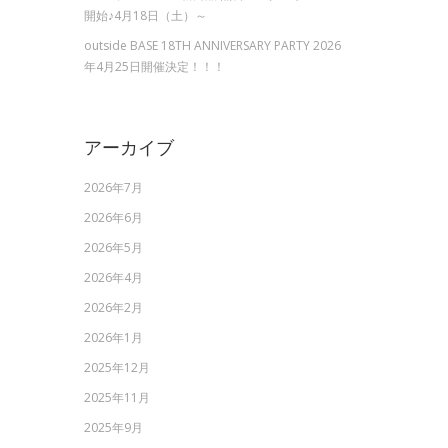
開始♪4月18日（土）～
outside BASE 18TH ANNIVERSARY PARTY 2026
年4月25日開催決定！！！
アーカイブ
2026年7月
2026年6月
2026年5月
2026年4月
2026年2月
2026年1月
2025年12月
2025年11月
2025年9月