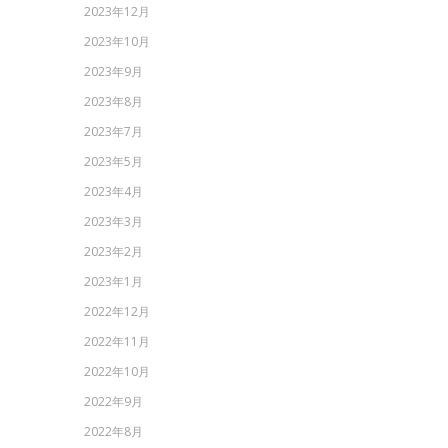
2023年12月
2023年10月
2023年9月
2023年8月
2023年7月
2023年5月
2023年4月
2023年3月
2023年2月
2023年1月
2022年12月
2022年11月
2022年10月
2022年9月
2022年8月