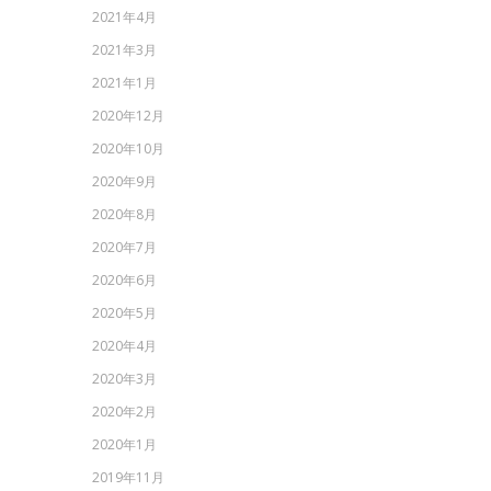
2021年4月
2021年3月
2021年1月
2020年12月
2020年10月
2020年9月
2020年8月
2020年7月
2020年6月
2020年5月
2020年4月
2020年3月
2020年2月
2020年1月
2019年11月