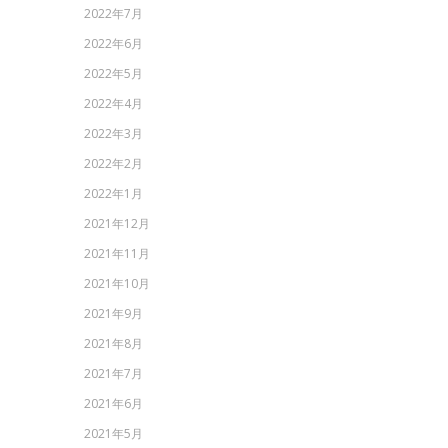
2022年7月
2022年6月
2022年5月
2022年4月
2022年3月
2022年2月
2022年1月
2021年12月
2021年11月
2021年10月
2021年9月
2021年8月
2021年7月
2021年6月
2021年5月