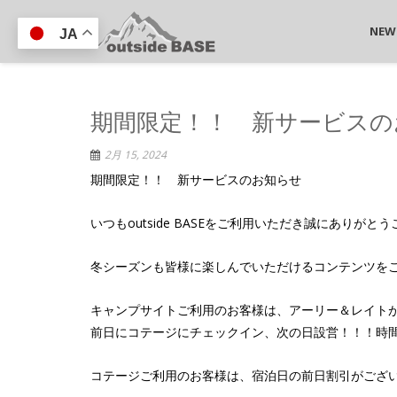
NEW
JA
期間限定！！ 新サービスの
2月 15, 2024
期間限定！！ 新サービスのお知らせ
いつもoutside BASEをご利用いただき誠にありがと
冬シーズンも皆様に楽しんでいただけるコンテンツを
キャンプサイトご利用のお客様は、アーリー＆レイト
前日にコテージにチェックイン、次の日設営！！！時間
コテージご利用のお客様は、宿泊日の前日割引がござ