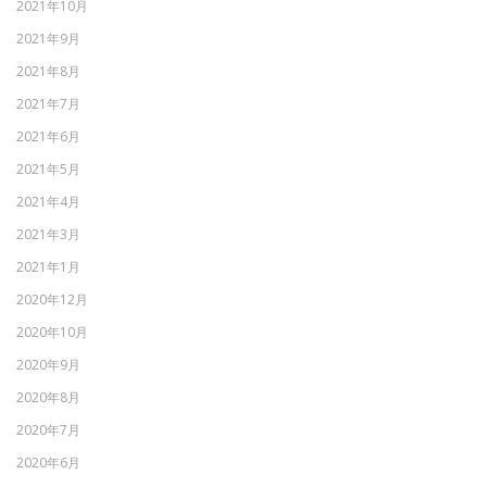
2021年10月
2021年9月
2021年8月
2021年7月
2021年6月
2021年5月
2021年4月
2021年3月
2021年1月
2020年12月
2020年10月
2020年9月
2020年8月
2020年7月
2020年6月