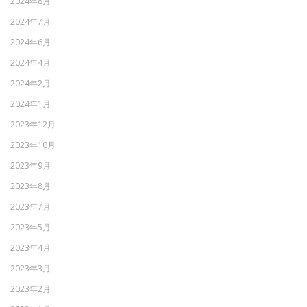
2024年8月
2024年7月
2024年6月
2024年4月
2024年2月
2024年1月
2023年12月
2023年10月
2023年9月
2023年8月
2023年7月
2023年5月
2023年4月
2023年3月
2023年2月