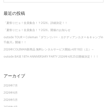
索:
最近の投稿
「夏祭りだョ！全員集合！？2026」詳細決定！！
「夏祭りだョ！全員集合！？2026」開催のお知らせ
outside TOUR × Coleman『ダウンリバー・カナディアンカヌー＆キャンプin
千曲川』開催！！
2026年COLEMAN新商品 無料レンタルサービス開始♪4月18日（土）～
outside BASE 18TH ANNIVERSARY PARTY 2026年4月25日開催決定！！！
アーカイブ
2026年7月
2026年6月
2026年5月
2026年4月