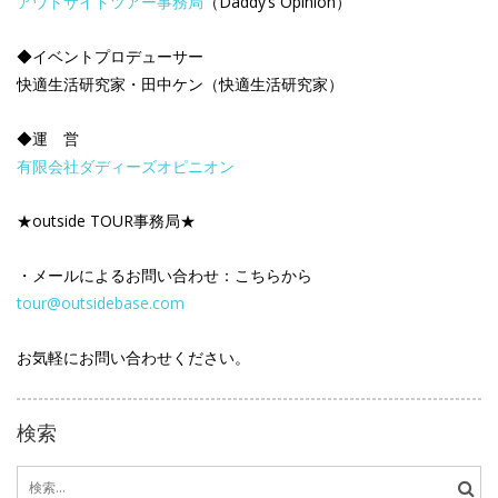
アウトサイドツアー事務局
（Daddy’s Opinion）
◆イベントプロデューサー
快適生活研究家・田中ケン（快適生活研究家）
◆運 営
有限会社ダディーズオピニオン
★outside TOUR事務局★
・メールによるお問い合わせ：こちらから
tour@outsidebase.com
お気軽にお問い合わせください。
検索
検