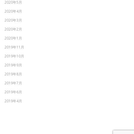
2020年5月
2020年4月
2020年3月
2020年2月
2020年1月
2019年11月
2019年10月
2019年9月
2019年8月
2019年7月
2019年6月
2019年4月