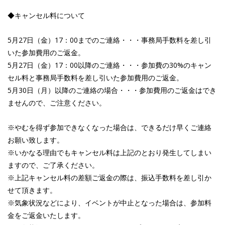
◆キャンセル料について
5月27日（金）17：00までのご連絡・・・事務局手数料を差し引
いた参加費用のご返金。
5月27日（金）17：00以降のご連絡・・・参加費の30%のキャン
セル料と事務局手数料を差し引いた参加費用のご返金。
5月30日（月）以降のご連絡の場合・・・参加費用のご返金はでき
ませんので、ご注意ください。
※やむを得ず参加できなくなった場合は、できるだけ早くご連絡
お願い致します。
※いかなる理由でもキャンセル料は上記のとおり発生してしまい
ますので、ご了承ください。
※上記キャンセル料の差額ご返金の際は、振込手数料を差し引か
せて頂きます。
※気象状況などにより、イベントが中止となった場合は、参加料
金をご返金いたします。