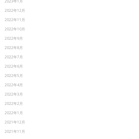
2023年1月
2022年12月
2022年11月
2022年10月
2022年9月
2022年8月
2022年7月
2022年6月
2022年5月
2022年4月
2022年3月
2022年2月
2022年1月
2021年12月
2021年11月