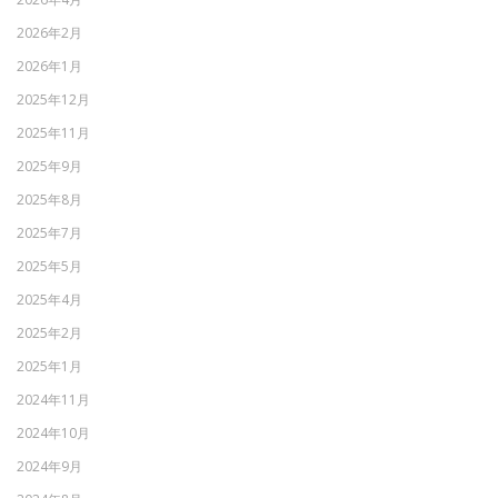
2026年2月
2026年1月
2025年12月
2025年11月
2025年9月
2025年8月
2025年7月
2025年5月
2025年4月
2025年2月
2025年1月
2024年11月
2024年10月
2024年9月