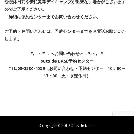
◎祝休日前や繁忙期等デイキャンプが出来ない場合がございます
のでご了承ください。
詳細は予約センターまでお問い合わせください。
ご予約・お問い合わせは、予約センターまでをお電話お願いいた
します。
*。・.* ．＜お問い合わせ＞．*.・。 *
outside BASE予約センター
TEL:03-3306-4559（お問い合わせ・予約センター 10：00～
17：00 火・水定休日）
Copyright © 2019 Outside base.