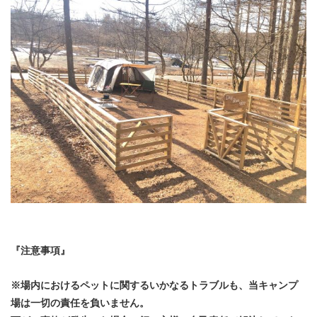
『注意事項』
※場内におけるペットに関するいかなるトラブルも、当キャンプ
場は一切の責任を負いません。