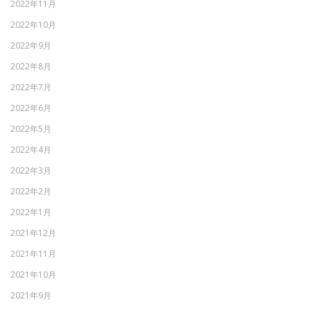
2022年11月
2022年10月
2022年9月
2022年8月
2022年7月
2022年6月
2022年5月
2022年4月
2022年3月
2022年2月
2022年1月
2021年12月
2021年11月
2021年10月
2021年9月