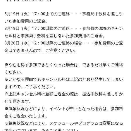
8月19日（火）17：00までのご連絡・・・事務局手数料を差し引
いた参加費用のご返金。
8月19日（火）17：00以降のご連絡・・・参加費の30%のキャン
セル料と事務局手数料を差し引いた参加費用のご返金。
8月20日（水）12：00以降のご連絡の場合・・・参加費用のご返
金はできませんので、ご注意ください。
※やむを得ず参加できなくなった場合は、できるだけ早くご連絡
ください。
※いかなる理由でもキャンセル料は上記のとおり発生してしまい
ますので、ご了承ください。
※上記キャンセル料の差額ご返金の際は、振込手数料を差し引か
せて頂きます。
※気象状況などにより、イベントが中止となった場合は、参加料
金をご返金いたします。
※気象状況などにより、スケジュールやプログラムは変更になる
場合がございます。予めご了承ください。