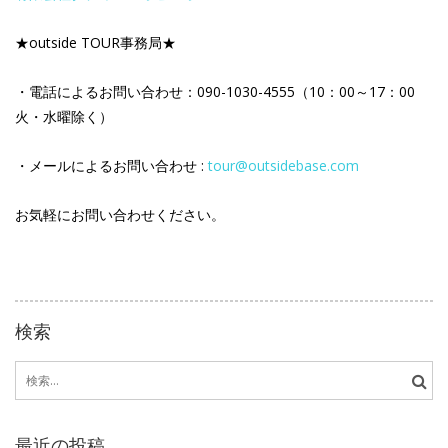
★outside TOUR事務局★
・電話によるお問い合わせ：090-1030-4555（10：00～17：00
火・水曜除く）
・メールによるお問い合わせ :
tour@outsidebase.com
お気軽にお問い合わせください。
検索
検
索:
最近の投稿