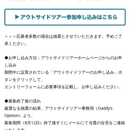
＞＞＞応募者多数の場合は抽選とさせていただきます。予めご了
承ください。
◆お申し込み方法：アウトサイドツアーホームページからのお申
し込み
期間中に設置されている「アウトサイドツアーのお申し込み」ボ
タンをクリックして、
エントリーフォームに必要事項を記載し、お申し込みください。
◆募集終了後の流れ
厳選なる抽選の結果、アウトサイドツアー事務局（Daddy’s
Opinion）より、
募集期間（8月12日）終了後すぐにメールにて当選の合否をご連絡
いたします。