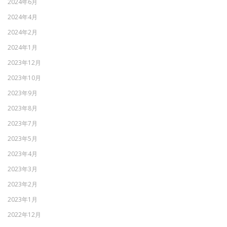
2024年6月
2024年4月
2024年2月
2024年1月
2023年12月
2023年10月
2023年9月
2023年8月
2023年7月
2023年5月
2023年4月
2023年3月
2023年2月
2023年1月
2022年12月