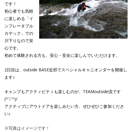
です！
初心者でも気軽
に楽しめる「イ
ンフレータブル
カヤック」での
川下りなので安
心です。
初めて体験される方も、安心・安全に楽しんでいただけます。
2日目は、outside BASE近郊でスペシャルキャニオンダーを開催し
ます♪
キャンプもアクティビティも楽しむのが、TEAMoutside流です
(^▽^)/
アクティブにアウトドアを楽しみたい方、ぜひぜひご参加くださ
い♪
※写真はイメージです！