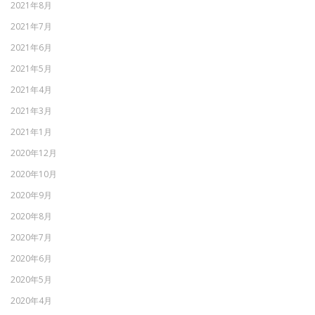
2021年8月
2021年7月
2021年6月
2021年5月
2021年4月
2021年3月
2021年1月
2020年12月
2020年10月
2020年9月
2020年8月
2020年7月
2020年6月
2020年5月
2020年4月