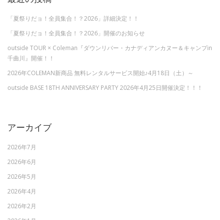
「夏祭りだョ！全員集合！？2026」詳細決定！！
「夏祭りだョ！全員集合！？2026」開催のお知らせ
outside TOUR × Coleman『ダウンリバー・カナディアンカヌー＆キャンプin
千曲川』開催！！
2026年COLEMAN新商品 無料レンタルサービス開始♪4月18日（土）～
outside BASE 18TH ANNIVERSARY PARTY 2026年4月25日開催決定！！！
アーカイブ
2026年7月
2026年6月
2026年5月
2026年4月
2026年2月