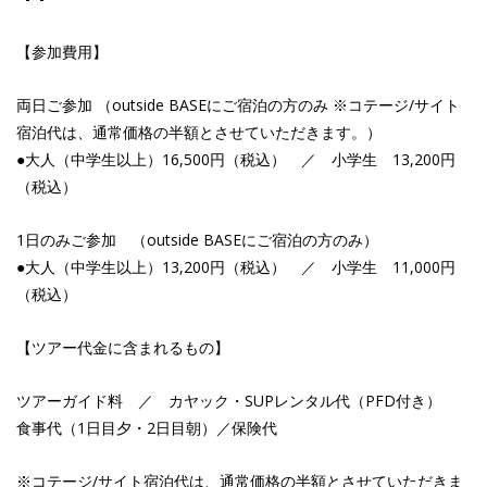
【参加費用】
両日ご参加 （outside BASEにご宿泊の方のみ ※コテージ/サイト
宿泊代は、通常価格の半額とさせていただきます。）
●大人（中学生以上）16,500円（税込） ／ 小学生 13,200円
（税込）
1日のみご参加 （outside BASEにご宿泊の方のみ）
●大人（中学生以上）13,200円（税込） ／ 小学生 11,000円
（税込）
【ツアー代金に含まれるもの】
ツアーガイド料 ／ カヤック・SUPレンタル代（PFD付き）
食事代（1日目夕・2日目朝）／保険代
※コテージ/サイト宿泊代は、通常価格の半額とさせていただきま