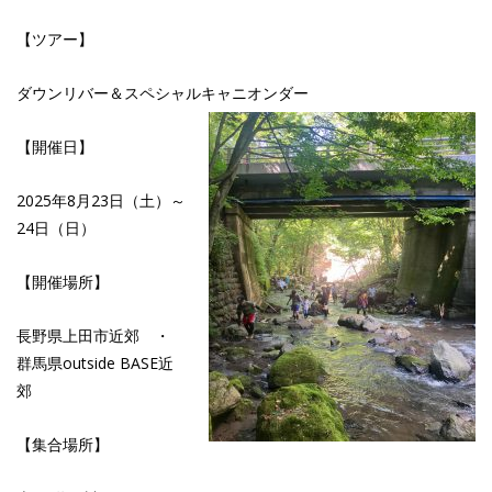
【ツアー】
ダウンリバー＆スペシャルキャニオンダー
【開催日】
2025年8月23日（土）～
24日（日）
【開催場所】
長野県上田市近郊 ・
群馬県outside BASE近
郊
【集合場所】