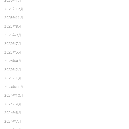
2026年1月
2025年12月
2025年11月
2025年9月
2025年8月
2025年7月
2025年5月
2025年4月
2025年2月
2025年1月
2024年11月
2024年10月
2024年9月
2024年8月
2024年7月