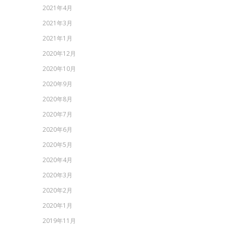
2021年4月
2021年3月
2021年1月
2020年12月
2020年10月
2020年9月
2020年8月
2020年7月
2020年6月
2020年5月
2020年4月
2020年3月
2020年2月
2020年1月
2019年11月