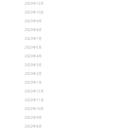
2023年12月
2023年10月
2023年9月
2023年8月
2023年7月
2023年5月
2023年4月
2023年3月
2023年2月
2023年1月
2022年12月
2022年11月
2022年10月
2022年9月
2022年8月