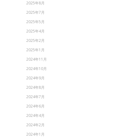
2025年8月
2025年7月
2025年5月
2025年4月
2025年2月
2025年1月
2024年11月
2024年10月
2024年9月
2024年8月
2024年7月
2024年6月
2024年4月
2024年2月
2024年1月