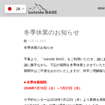
NEW
JA
冬季休業のお知らせ
11月 14, 2025
冬季休業のお知らせ
平素より、「outside BASE」をご利用いただき、
誠に勝手ながら、下記の期間を冬季休業とさせていた
期間中はご不便をおかけいたしますが、何卒ご理解賜
■ 冬季休業期間
2026年1月13日（火）～1月21日（水）
※予約センターは2026年1月22日（木）より業務を再