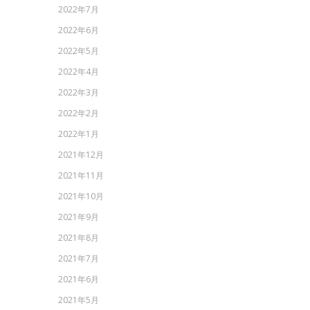
2022年7月
2022年6月
2022年5月
2022年4月
2022年3月
2022年2月
2022年1月
2021年12月
2021年11月
2021年10月
2021年9月
2021年8月
2021年7月
2021年6月
2021年5月