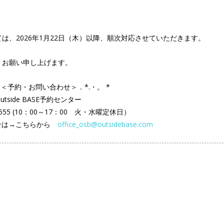
、2026年1月22日（木）以降、順次対応させていただきます。
くお願い申し上げます。
 ．＜予約・お問い合わせ＞．*.・。 *
outside BASE予約センター
0-4555 (10：00～17：00 火・水曜定休日）
せは→こちらから
office_osb@outsidebase.com