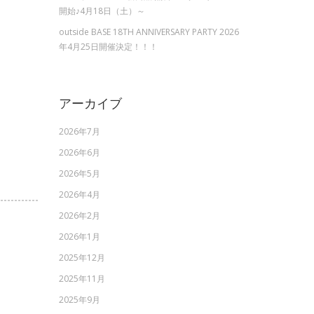
開始♪4月18日（土）～
outside BASE 18TH ANNIVERSARY PARTY 2026
年4月25日開催決定！！！
アーカイブ
2026年7月
2026年6月
2026年5月
2026年4月
2026年2月
2026年1月
2025年12月
2025年11月
2025年9月