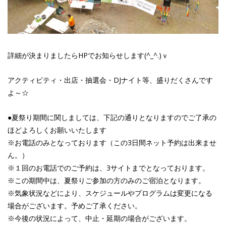
詳細が決まりましたらHPでお知らせします(^_^.)ｖ
アクティビティ・出店・抽選会・DJナイト等、盛りだくさんです
よ～☆
●夏祭り期間に関しましては、下記の通りとなりますのでご了承の
ほどよろしくお願いいたします
※お電話のみとなっております（この3日間ネット予約は出来ませ
ん。）
※１回のお電話でのご予約は、3サイトまでとなっております。
※この期間中は、夏祭りご参加の方のみのご宿泊となります。
※気象状況などにより、スケジュールやプログラムは変更になる
場合がございます。予めご了承ください。
※今後の状況によって、中止・延期の場合がございます。