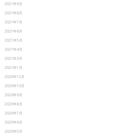
2021年9月
2021年8月
2021年7月
2021年6月
2021年5月
2021年4月
2021年3月
2021年1月
2020年12月
2020年10月
2020年9月
2020年8月
2020年7月
2020年6月
2020年5月