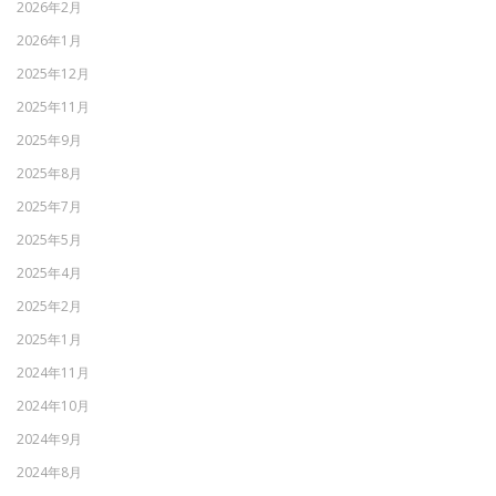
2026年2月
2026年1月
2025年12月
2025年11月
2025年9月
2025年8月
2025年7月
2025年5月
2025年4月
2025年2月
2025年1月
2024年11月
2024年10月
2024年9月
2024年8月