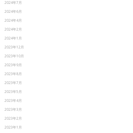
2024年7月
2024年6月
2024年4月
2024年2月
2024年1月
2023年12月
2023年10月
2023年9月
2023年8月
2023年7月
2023年5月
2023年4月
2023年3月
2023年2月
2023年1月