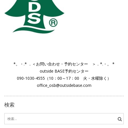
*。・.* ．＜お問い合わせ・予約センター ＞．*.・。 *
outside BASE予約センター
090-1030-4555（10：00～17：00 火・水曜除く）
office_osb@outsidebase.com
検索
検
索: