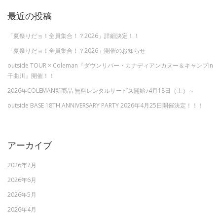
最近の投稿
「夏祭りだョ！全員集合！？2026」詳細決定！！
「夏祭りだョ！全員集合！？2026」開催のお知らせ
outside TOUR × Coleman『ダウンリバー・カナディアンカヌー＆キャンプin
千曲川』開催！！
2026年COLEMAN新商品 無料レンタルサービス開始♪4月18日（土）～
outside BASE 18TH ANNIVERSARY PARTY 2026年4月25日開催決定！！！
アーカイブ
2026年7月
2026年6月
2026年5月
2026年4月