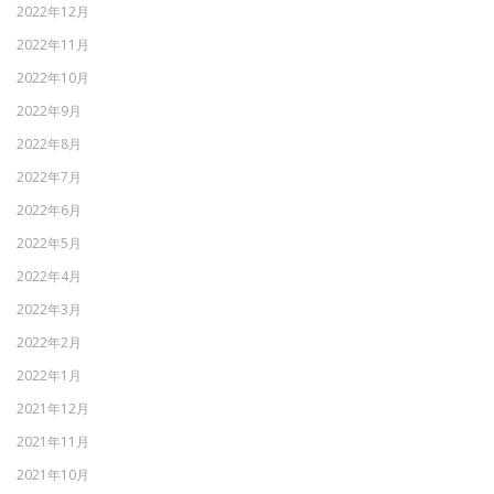
2022年12月
2022年11月
2022年10月
2022年9月
2022年8月
2022年7月
2022年6月
2022年5月
2022年4月
2022年3月
2022年2月
2022年1月
2021年12月
2021年11月
2021年10月