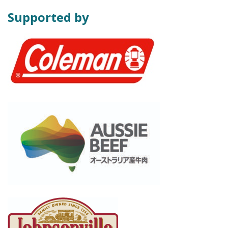
Supported by