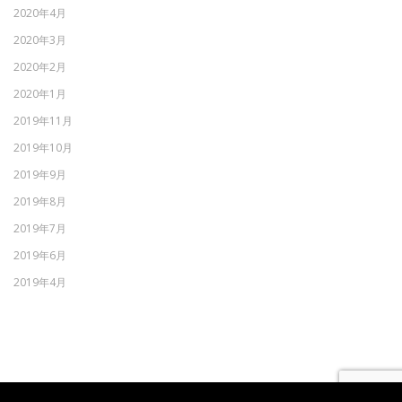
2020年4月
2020年3月
2020年2月
2020年1月
2019年11月
2019年10月
2019年9月
2019年8月
2019年7月
2019年6月
2019年4月